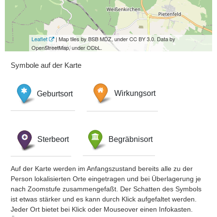
Leaflet
| Map tiles by BSB MDZ, under CC BY 3.0. Data by
OpenStreetMap, under ODbL.
Symbole auf der Karte
Geburtsort
Wirkungsort
Sterbeort
Begräbnisort
Auf der Karte werden im Anfangszustand bereits alle zu der
Person lokalisierten Orte eingetragen und bei Überlagerung je
nach Zoomstufe zusammengefaßt. Der Schatten des Symbols
ist etwas stärker und es kann durch Klick aufgefaltet werden.
Jeder Ort bietet bei Klick oder Mouseover einen Infokasten.