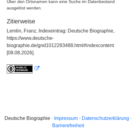
Über den Ortsnamen kann eine Suche im Datenbestand
ausgelöst werden.
Zitierweise
Lemlin, Franz, Indexeintrag: Deutsche Biographie,
https://www.deutsche-
biographie.de/gnd1012283488.html#indexcontent
[08.08.2026].
Deutsche Biographie ·
Impressum
·
Datenschutzerklärung
·
Barrierefreiheit