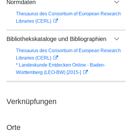
Normdaten
Thesaurus des Consortium of European Research
Libraries (CERL)
Bibliothekskataloge und Bibliographien
Thesaurus des Consortium of European Research
Libraries (CERL)
* Landeskunde Entdecken Online - Baden-
Württemberg (LEO-BW) [2015-]
Verknüpfungen
Orte