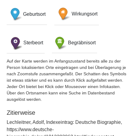
Geburtsort
Wirkungsort
Sterbeort
Begräbnisort
Auf der Karte werden im Anfangszustand bereits alle zu der
Person lokalisierten Orte eingetragen und bei Überlagerung je
nach Zoomstufe zusammengefaßt. Der Schatten des Symbols
ist etwas stärker und es kann durch Klick aufgefaltet werden.
Jeder Ort bietet bei Klick oder Mouseover einen Infokasten.
Über den Ortsnamen kann eine Suche im Datenbestand
ausgelöst werden.
Zitierweise
Lechleitner, Adolf, Indexeintrag: Deutsche Biographie,
https://www.deutsche-