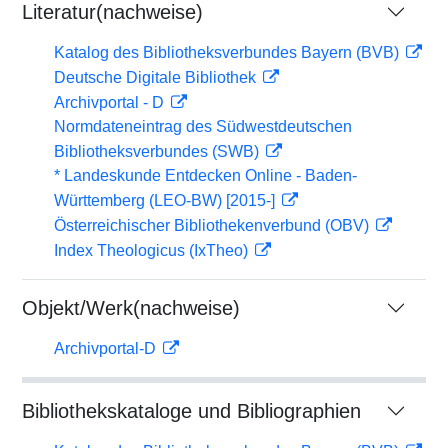
Literatur(nachweise)
Katalog des Bibliotheksverbundes Bayern (BVB)
Deutsche Digitale Bibliothek
Archivportal - D
Normdateneintrag des Südwestdeutschen
Bibliotheksverbundes (SWB)
* Landeskunde Entdecken Online - Baden-
Württemberg (LEO-BW) [2015-]
Österreichischer Bibliothekenverbund (OBV)
Index Theologicus (IxTheo)
Objekt/Werk(nachweise)
Archivportal-D
Bibliothekskataloge und Bibliographien