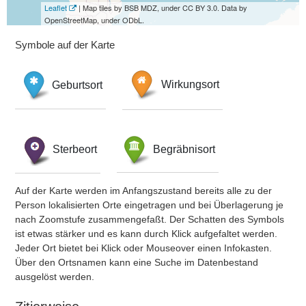
Leaflet
| Map tiles by BSB MDZ, under CC BY 3.0. Data by
OpenStreetMap, under ODbL.
Symbole auf der Karte
Geburtsort
Wirkungsort
Sterbeort
Begräbnisort
Auf der Karte werden im Anfangszustand bereits alle zu der
Person lokalisierten Orte eingetragen und bei Überlagerung je
nach Zoomstufe zusammengefaßt. Der Schatten des Symbols
ist etwas stärker und es kann durch Klick aufgefaltet werden.
Jeder Ort bietet bei Klick oder Mouseover einen Infokasten.
Über den Ortsnamen kann eine Suche im Datenbestand
ausgelöst werden.