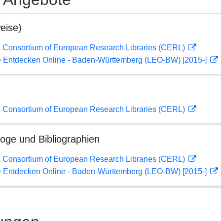
eise)
 Consortium of European Research Libraries (CERL)
 Entdecken Online - Baden-Württemberg (LEO-BW) [2015-]
 Consortium of European Research Libraries (CERL)
loge und Bibliographien
 Consortium of European Research Libraries (CERL)
 Entdecken Online - Baden-Württemberg (LEO-BW) [2015-]