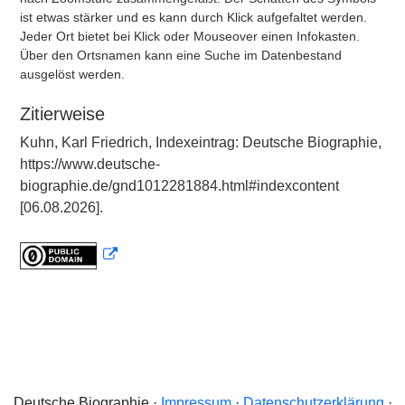
ist etwas stärker und es kann durch Klick aufgefaltet werden.
Jeder Ort bietet bei Klick oder Mouseover einen Infokasten.
Über den Ortsnamen kann eine Suche im Datenbestand
ausgelöst werden.
Zitierweise
Kuhn, Karl Friedrich, Indexeintrag: Deutsche Biographie,
https://www.deutsche-
biographie.de/gnd1012281884.html#indexcontent
[06.08.2026].
Deutsche Biographie ·
Impressum
·
Datenschutzerklärung
·