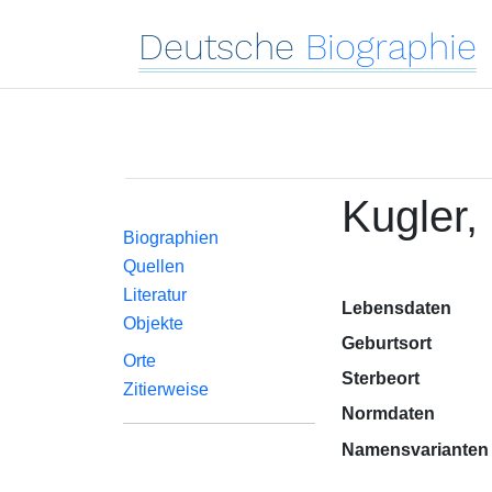
Deutsche
Biographie
Kugler,
Biographien
Quellen
Literatur
Lebensdaten
Objekte
Geburtsort
Orte
Sterbeort
Zitierweise
Normdaten
Namensvarianten