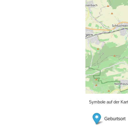
Symbole auf der Kar
Geburtsort