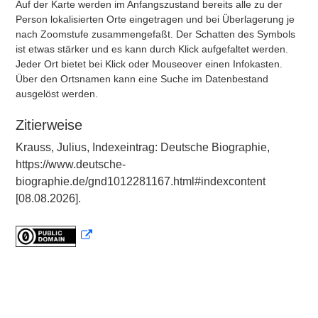
Auf der Karte werden im Anfangszustand bereits alle zu der
Person lokalisierten Orte eingetragen und bei Überlagerung je
nach Zoomstufe zusammengefaßt. Der Schatten des Symbols
ist etwas stärker und es kann durch Klick aufgefaltet werden.
Jeder Ort bietet bei Klick oder Mouseover einen Infokasten.
Über den Ortsnamen kann eine Suche im Datenbestand
ausgelöst werden.
Zitierweise
Krauss, Julius, Indexeintrag: Deutsche Biographie,
https://www.deutsche-
biographie.de/gnd1012281167.html#indexcontent
[08.08.2026].