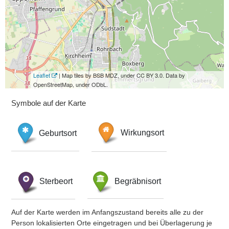
Leaflet
| Map tiles by BSB MDZ, under CC BY 3.0. Data by
OpenStreetMap, under ODbL.
Symbole auf der Karte
Geburtsort
Wirkungsort
Sterbeort
Begräbnisort
Auf der Karte werden im Anfangszustand bereits alle zu der
Person lokalisierten Orte eingetragen und bei Überlagerung je