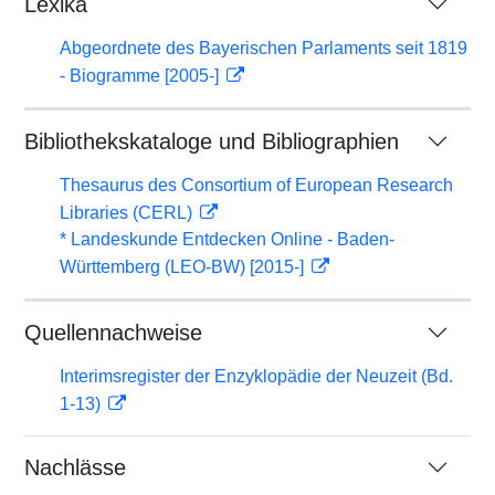
Lexika
Abgeordnete des Bayerischen Parlaments seit 1819
- Biogramme [2005-]
Bibliothekskataloge und Bibliographien
Thesaurus des Consortium of European Research
Libraries (CERL)
* Landeskunde Entdecken Online - Baden-
Württemberg (LEO-BW) [2015-]
Quellennachweise
Interimsregister der Enzyklopädie der Neuzeit (Bd.
1-13)
Nachlässe