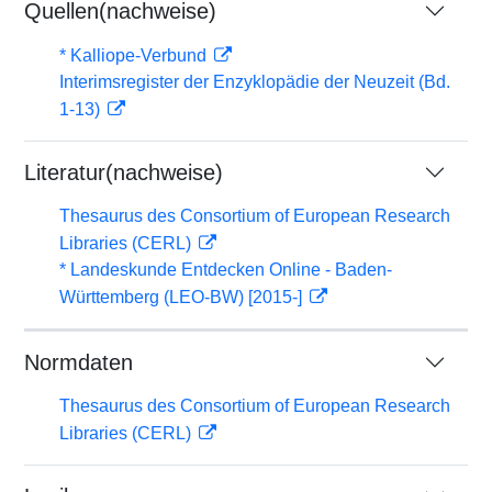
Quellen(nachweise)
* Kalliope-Verbund
Interimsregister der Enzyklopädie der Neuzeit (Bd.
1-13)
Literatur(nachweise)
Thesaurus des Consortium of European Research
Libraries (CERL)
* Landeskunde Entdecken Online - Baden-
Württemberg (LEO-BW) [2015-]
Normdaten
Thesaurus des Consortium of European Research
Libraries (CERL)