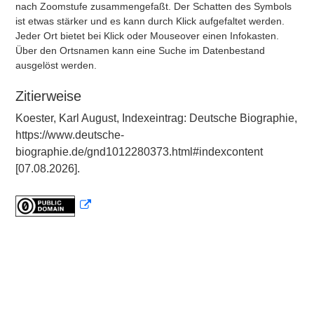
nach Zoomstufe zusammengefaßt. Der Schatten des Symbols
ist etwas stärker und es kann durch Klick aufgefaltet werden.
Jeder Ort bietet bei Klick oder Mouseover einen Infokasten.
Über den Ortsnamen kann eine Suche im Datenbestand
ausgelöst werden.
Zitierweise
Koester, Karl August, Indexeintrag: Deutsche Biographie,
https://www.deutsche-
biographie.de/gnd1012280373.html#indexcontent
[07.08.2026].