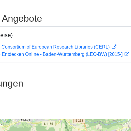
e Angebote
eise)
 Consortium of European Research Libraries (CERL)
 Entdecken Online - Baden-Württemberg (LEO-BW) [2015-]
ungen