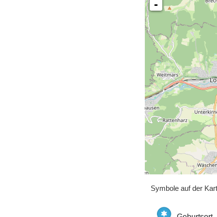
-
Symbole auf der Kar
Geburtsort