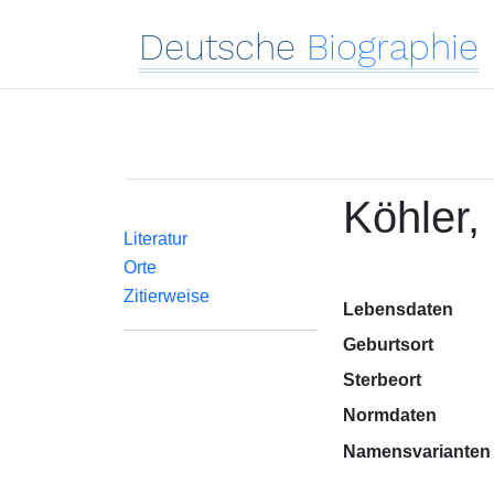
Deutsche
Biographie
Köhler
Literatur
Orte
Zitierweise
Lebensdaten
Geburtsort
Sterbeort
Normdaten
Namensvarianten