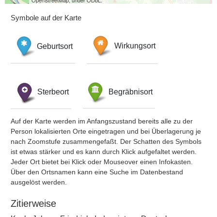
OpenStreetMap, under ODbL.
Symbole auf der Karte
Geburtsort
Wirkungsort
Sterbeort
Begräbnisort
Auf der Karte werden im Anfangszustand bereits alle zu der
Person lokalisierten Orte eingetragen und bei Überlagerung je
nach Zoomstufe zusammengefaßt. Der Schatten des Symbols
ist etwas stärker und es kann durch Klick aufgefaltet werden.
Jeder Ort bietet bei Klick oder Mouseover einen Infokasten.
Über den Ortsnamen kann eine Suche im Datenbestand
ausgelöst werden.
Zitierweise