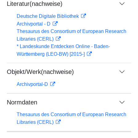
Literatur(nachweise)
Deutsche Digitale Bibliothek
Archivportal - D
Thesaurus des Consortium of European Research
Libraries (CERL)
* Landeskunde Entdecken Online - Baden-
Württemberg (LEO-BW) [2015-]
Objekt/Werk(nachweise)
Archivportal-D
Normdaten
Thesaurus des Consortium of European Research
Libraries (CERL)