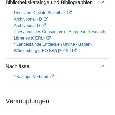
Bibliothekskataloge und Bibliographien
Deutsche Digitale Bibliothek
Archivportal - D
Archivportal-D
Thesaurus des Consortium of European Research
Libraries (CERL)
* Landeskunde Entdecken Online - Baden-
Württemberg (LEO-BW) [2015-]
Nachlässe
* Kalliope-Verbund
Verknüpfungen