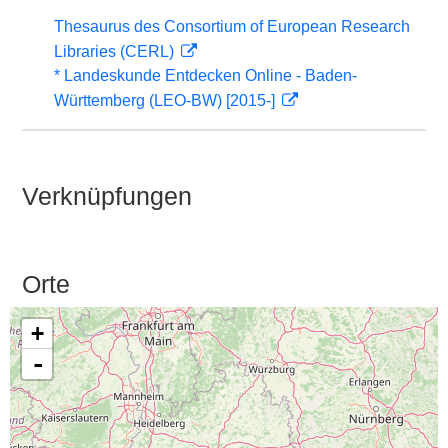
Thesaurus des Consortium of European Research
Libraries (CERL)
* Landeskunde Entdecken Online - Baden-
Württemberg (LEO-BW) [2015-]
Verknüpfungen
Orte
+
-