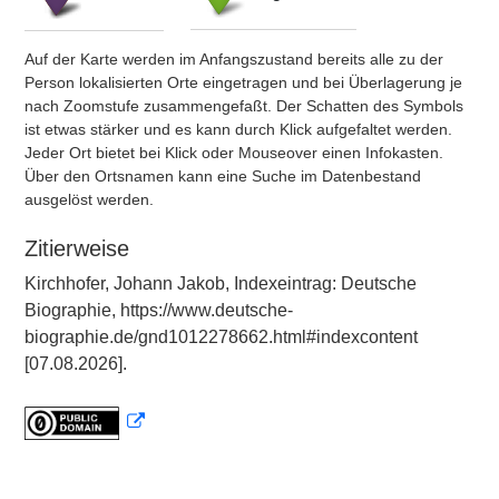
Auf der Karte werden im Anfangszustand bereits alle zu der
Person lokalisierten Orte eingetragen und bei Überlagerung je
nach Zoomstufe zusammengefaßt. Der Schatten des Symbols
ist etwas stärker und es kann durch Klick aufgefaltet werden.
Jeder Ort bietet bei Klick oder Mouseover einen Infokasten.
Über den Ortsnamen kann eine Suche im Datenbestand
ausgelöst werden.
Zitierweise
Kirchhofer, Johann Jakob, Indexeintrag: Deutsche
Biographie, https://www.deutsche-
biographie.de/gnd1012278662.html#indexcontent
[07.08.2026].