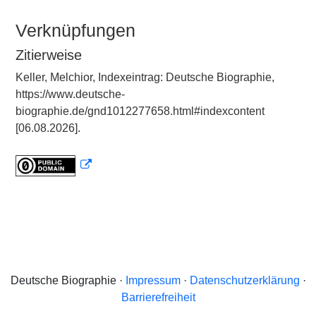
Verknüpfungen
Zitierweise
Keller, Melchior, Indexeintrag: Deutsche Biographie,
https://www.deutsche-
biographie.de/gnd1012277658.html#indexcontent
[06.08.2026].
Deutsche Biographie ·
Impressum
·
Datenschutzerklärung
·
Barrierefreiheit