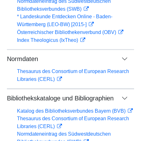
Normdateneintrag des Südwestdeutschen
Bibliotheksverbundes (SWB)
* Landeskunde Entdecken Online - Baden-
Württemberg (LEO-BW) [2015-]
Österreichischer Bibliothekenverbund (OBV)
Index Theologicus (IxTheo)
Normdaten
Thesaurus des Consortium of European Research
Libraries (CERL)
Bibliothekskataloge und Bibliographien
Katalog des Bibliotheksverbundes Bayern (BVB)
Thesaurus des Consortium of European Research
Libraries (CERL)
Normdateneintrag des Südwestdeutschen