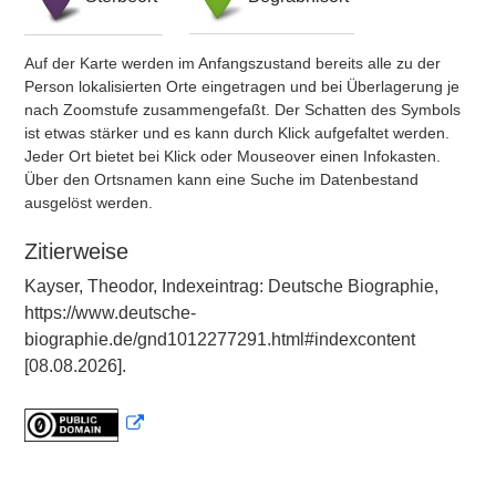
Auf der Karte werden im Anfangszustand bereits alle zu der
Person lokalisierten Orte eingetragen und bei Überlagerung je
nach Zoomstufe zusammengefaßt. Der Schatten des Symbols
ist etwas stärker und es kann durch Klick aufgefaltet werden.
Jeder Ort bietet bei Klick oder Mouseover einen Infokasten.
Über den Ortsnamen kann eine Suche im Datenbestand
ausgelöst werden.
Zitierweise
Kayser, Theodor, Indexeintrag: Deutsche Biographie,
https://www.deutsche-
biographie.de/gnd1012277291.html#indexcontent
[08.08.2026].