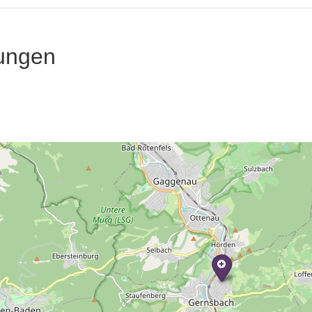
ungen