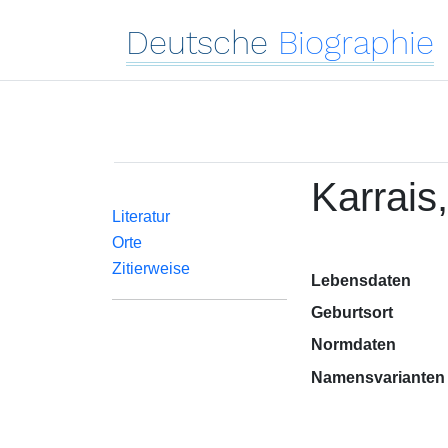
Deutsche
Biographie
Karrais,
Literatur
Orte
Zitierweise
Lebensdaten
Geburtsort
Normdaten
Namensvarianten