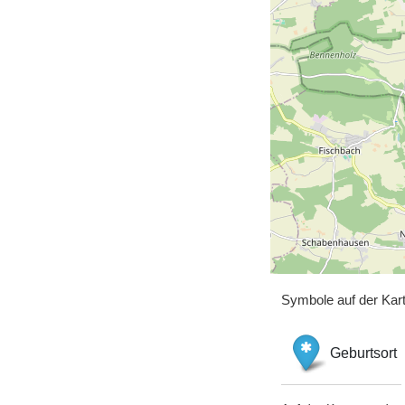
Symbole auf der Kar
Geburtsort