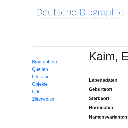
Deutsche
Biographie
Kaim, E
Biographien
Quellen
Literatur
Lebensdaten
Objekte
Geburtsort
Orte
Sterbeort
Zitierweise
Normdaten
Namensvarianten