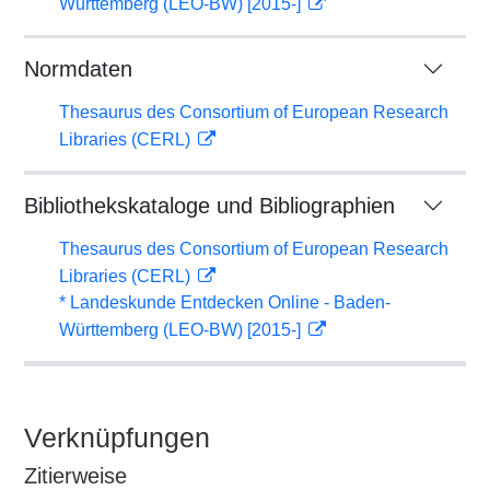
Württemberg (LEO-BW) [2015-]
Normdaten
Thesaurus des Consortium of European Research
Libraries (CERL)
Bibliothekskataloge und Bibliographien
Thesaurus des Consortium of European Research
Libraries (CERL)
* Landeskunde Entdecken Online - Baden-
Württemberg (LEO-BW) [2015-]
Verknüpfungen
Zitierweise