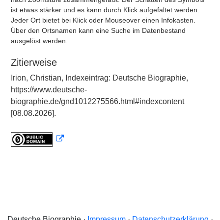
ist etwas stärker und es kann durch Klick aufgefaltet werden.
Jeder Ort bietet bei Klick oder Mouseover einen Infokasten.
Über den Ortsnamen kann eine Suche im Datenbestand
ausgelöst werden.
Zitierweise
Irion, Christian, Indexeintrag: Deutsche Biographie,
https://www.deutsche-
biographie.de/gnd1012275566.html#indexcontent
[08.08.2026].
Deutsche Biographie ·
Impressum
·
Datenschutzerklärung
·