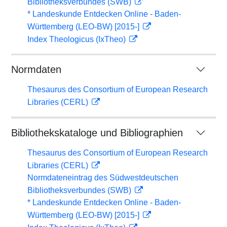
Bibliotheksverbundes (SWB)
* Landeskunde Entdecken Online - Baden-
Württemberg (LEO-BW) [2015-]
Index Theologicus (IxTheo)
Normdaten
Thesaurus des Consortium of European Research
Libraries (CERL)
Bibliothekskataloge und Bibliographien
Thesaurus des Consortium of European Research
Libraries (CERL)
Normdateneintrag des Südwestdeutschen
Bibliotheksverbundes (SWB)
* Landeskunde Entdecken Online - Baden-
Württemberg (LEO-BW) [2015-]