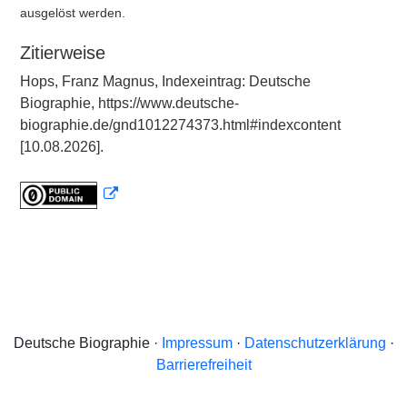
ausgelöst werden.
Zitierweise
Hops, Franz Magnus, Indexeintrag: Deutsche
Biographie, https://www.deutsche-
biographie.de/gnd1012274373.html#indexcontent
[10.08.2026].
Deutsche Biographie ·
Impressum
·
Datenschutzerklärung
·
Barrierefreiheit