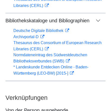
Libraries (CERL)
Bibliothekskataloge und Bibliographien
Deutsche Digitale Bibliothek
Archivportal-D
Thesaurus des Consortium of European Research
Libraries (CERL)
Normdateneintrag des Südwestdeutschen
Bibliotheksverbundes (SWB)
* Landeskunde Entdecken Online - Baden-
Württemberg (LEO-BW) [2015-]
Verknüpfungen
Von der Person ausgehende