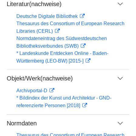
Literatur(nachweise)
Deutsche Digitale Bibliothek
Thesaurus des Consortium of European Research
Libraries (CERL)
Normdateneintrag des Südwestdeutschen
Bibliotheksverbundes (SWB)
* Landeskunde Entdecken Online - Baden-
Württemberg (LEO-BW) [2015-]
Objekt/Werk(nachweise)
Archivportal-D
* Bildindex der Kunst und Architektur - GND-
referenzierte Personen [2018]
Normdaten
Thesaurus des Consortium of European Research