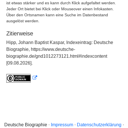
ist etwas stärker und es kann durch Klick aufgefaltet werden.
Jeder Ort bietet bei Klick oder Mouseover einen Infokasten.
Über den Ortsnamen kann eine Suche im Datenbestand
ausgelöst werden.
Zitierweise
Hipp, Johann Baptist Kaspar, Indexeintrag: Deutsche
Biographie, https://www.deutsche-
biographie.de/gnd1012273121.html#indexcontent
[09.08.2026].
Deutsche Biographie ·
Impressum
·
Datenschutzerklärung
·