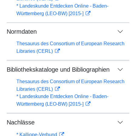
* Landeskunde Entdecken Online - Baden-
Württemberg (LEO-BW) [2015-]
Normdaten
Thesaurus des Consortium of European Research
Libraries (CERL)
Bibliothekskataloge und Bibliographien
Thesaurus des Consortium of European Research
Libraries (CERL)
* Landeskunde Entdecken Online - Baden-
Württemberg (LEO-BW) [2015-]
Nachlässe
* Kalliope-Verbund