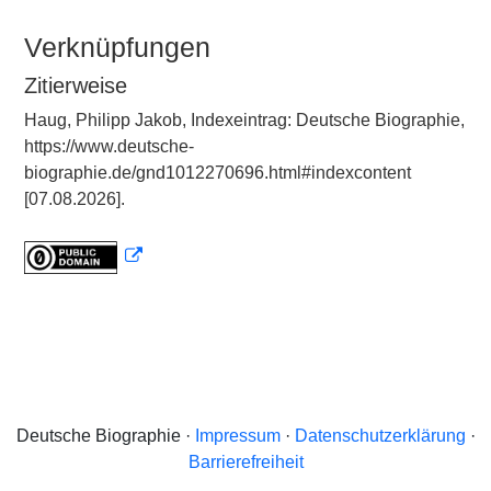
Verknüpfungen
Zitierweise
Haug, Philipp Jakob, Indexeintrag: Deutsche Biographie,
https://www.deutsche-
biographie.de/gnd1012270696.html#indexcontent
[07.08.2026].
Deutsche Biographie ·
Impressum
·
Datenschutzerklärung
·
Barrierefreiheit