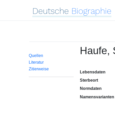
Deutsche
Biographie
Haufe, 
Quellen
Literatur
Zitierweise
Lebensdaten
Sterbeort
Normdaten
Namensvarianten