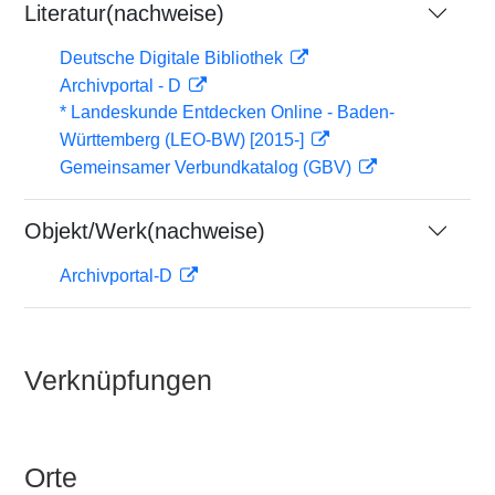
Literatur(nachweise)
Deutsche Digitale Bibliothek
Archivportal - D
* Landeskunde Entdecken Online - Baden-
Württemberg (LEO-BW) [2015-]
Gemeinsamer Verbundkatalog (GBV)
Objekt/Werk(nachweise)
Archivportal-D
Verknüpfungen
Orte