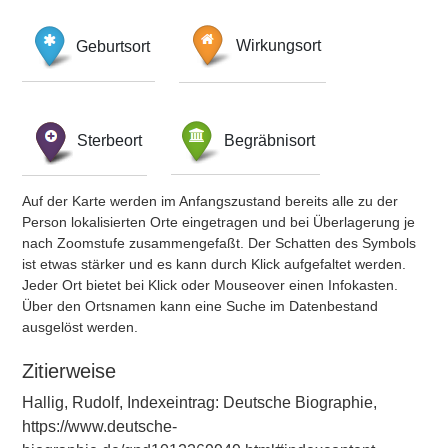
Geburtsort
Wirkungsort
Sterbeort
Begräbnisort
Auf der Karte werden im Anfangszustand bereits alle zu der
Person lokalisierten Orte eingetragen und bei Überlagerung je
nach Zoomstufe zusammengefaßt. Der Schatten des Symbols
ist etwas stärker und es kann durch Klick aufgefaltet werden.
Jeder Ort bietet bei Klick oder Mouseover einen Infokasten.
Über den Ortsnamen kann eine Suche im Datenbestand
ausgelöst werden.
Zitierweise
Hallig, Rudolf, Indexeintrag: Deutsche Biographie,
https://www.deutsche-