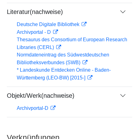
Literatur(nachweise)
Deutsche Digitale Bibliothek
Archivportal - D
Thesaurus des Consortium of European Research
Libraries (CERL)
Normdateneintrag des Südwestdeutschen
Bibliotheksverbundes (SWB)
* Landeskunde Entdecken Online - Baden-
Württemberg (LEO-BW) [2015-]
Objekt/Werk(nachweise)
Archivportal-D
Verknüpfungen