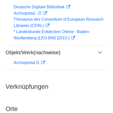
Deutsche Digitale Bibliothek
Archivportal - D
Thesaurus des Consortium of European Research
Libraries (CERL)
* Landeskunde Entdecken Online - Baden-
Württemberg (LEO-BW) [2015-]
Objekt/Werk(nachweise)
Archivportal-D
Verknüpfungen
Orte