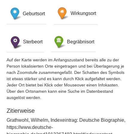
Geburtsort
Wirkungsort
Sterbeort
Begräbnisort
Auf der Karte werden im Anfangszustand bereits alle zu der
Person lokalisierten Orte eingetragen und bei Überlagerung je
nach Zoomstufe zusammengefaßt. Der Schatten des Symbols
ist etwas stärker und es kann durch Klick aufgefaltet werden.
Jeder Ort bietet bei Klick oder Mouseover einen Infokasten.
Über den Ortsnamen kann eine Suche im Datenbestand
ausgelöst werden.
Zitierweise
Grathwohl, Wilhelm, Indexeintrag: Deutsche Biographie,
https://www.deutsche-