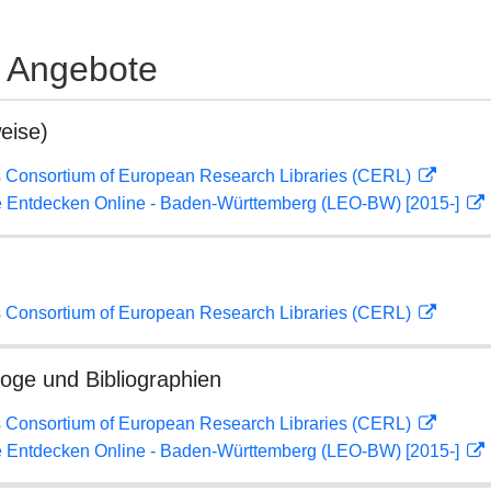
e Angebote
eise)
 Consortium of European Research Libraries (CERL)
 Entdecken Online - Baden-Württemberg (LEO-BW) [2015-]
 Consortium of European Research Libraries (CERL)
loge und Bibliographien
 Consortium of European Research Libraries (CERL)
 Entdecken Online - Baden-Württemberg (LEO-BW) [2015-]