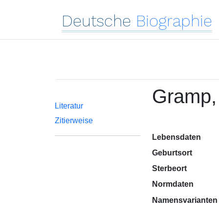
Deutsche
Biographie
Gramp, 
Literatur
Zitierweise
Lebensdaten
Geburtsort
Sterbeort
Normdaten
Namensvarianten