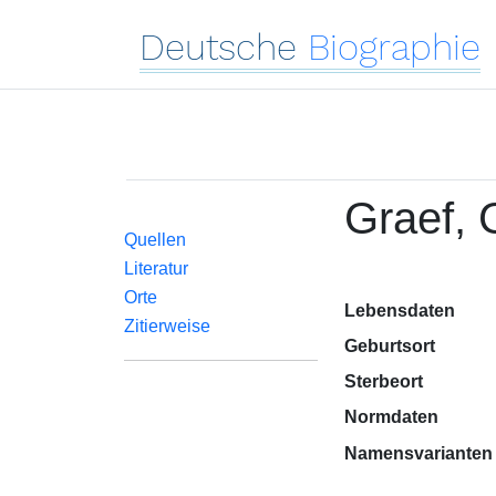
Deutsche
Biographie
Graef, 
Quellen
Literatur
Orte
Lebensdaten
Zitierweise
Geburtsort
Sterbeort
Normdaten
Namensvarianten