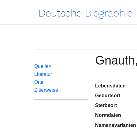
Deutsche
Biographie
Gnauth
Quellen
Literatur
Orte
Lebensdaten
Zitierweise
Geburtsort
Sterbeort
Normdaten
Namensvarianten