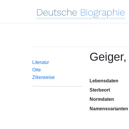
Deutsche
Biographie
Geiger,
Literatur
Orte
Zitierweise
Lebensdaten
Sterbeort
Normdaten
Namensvarianten