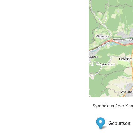
Symbole auf der Kar
Geburtsort