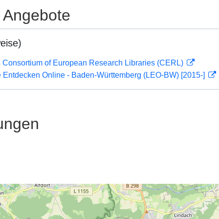
e Angebote
eise)
 Consortium of European Research Libraries (CERL)
 Entdecken Online - Baden-Württemberg (LEO-BW) [2015-]
ungen