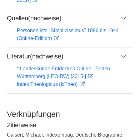
2011-]
Quellen(nachweise)
Personenliste "Simplicissimus" 1896 bis 1944
(Online-Edition)
Literatur(nachweise)
* Landeskunde Entdecken Online - Baden-
Württemberg (LEO-BW) [2015-]
Index Theologicus (IxTheo)
Verknüpfungen
Zitierweise
Gaisert, Michael, Indexeintrag: Deutsche Biographie,