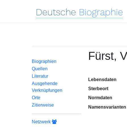
Deutsche
Biographie
Fürst, 
Biographien
Quellen
Literatur
Lebensdaten
Ausgehende
Sterbeort
Verknüpfungen
Orte
Normdaten
Zitierweise
Namensvarianten
Netzwerk