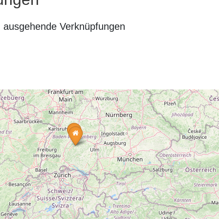
n ausgehende Verknüpfungen