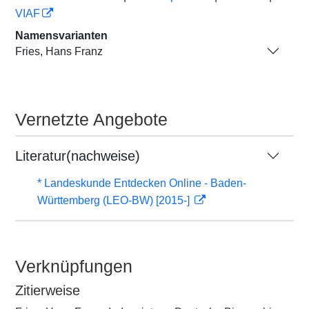
VIAF
Namensvarianten
Fries, Hans Franz
Vernetzte Angebote
Literatur(nachweise)
* Landeskunde Entdecken Online - Baden-
Württemberg (LEO-BW) [2015-]
Verknüpfungen
Zitierweise