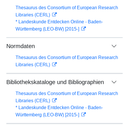
Thesaurus des Consortium of European Research
Libraries (CERL)
* Landeskunde Entdecken Online - Baden-
Württemberg (LEO-BW) [2015-]
Normdaten
Thesaurus des Consortium of European Research
Libraries (CERL)
Bibliothekskataloge und Bibliographien
Thesaurus des Consortium of European Research
Libraries (CERL)
* Landeskunde Entdecken Online - Baden-
Württemberg (LEO-BW) [2015-]