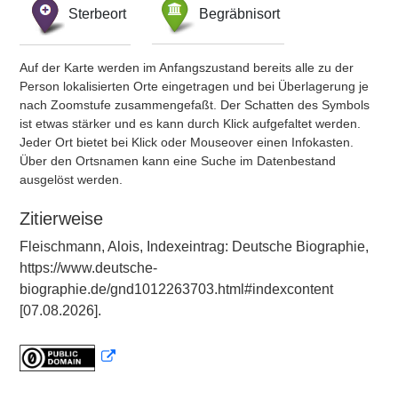
Sterbeort
Begräbnisort
Auf der Karte werden im Anfangszustand bereits alle zu der
Person lokalisierten Orte eingetragen und bei Überlagerung je
nach Zoomstufe zusammengefaßt. Der Schatten des Symbols
ist etwas stärker und es kann durch Klick aufgefaltet werden.
Jeder Ort bietet bei Klick oder Mouseover einen Infokasten.
Über den Ortsnamen kann eine Suche im Datenbestand
ausgelöst werden.
Zitierweise
Fleischmann, Alois, Indexeintrag: Deutsche Biographie,
https://www.deutsche-
biographie.de/gnd1012263703.html#indexcontent
[07.08.2026].