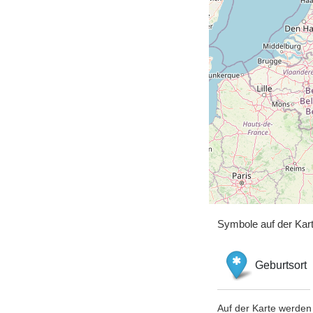
Symbole auf der Kar
Geburtsort
Auf der Karte werden 