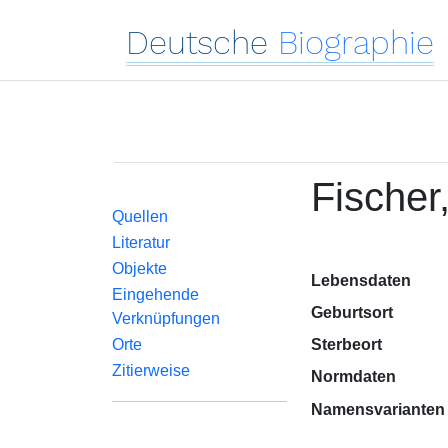
Deutsche
Biographie
Fischer
Quellen
Literatur
Objekte
Lebensdaten
Eingehende
Geburtsort
Verknüpfungen
Orte
Sterbeort
Zitierweise
Normdaten
Namensvarianten