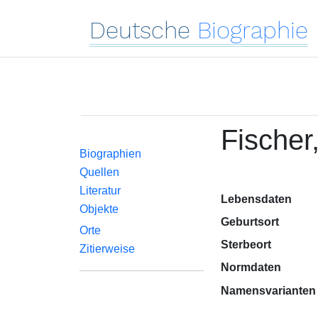
Deutsche
Biographie
Fischer
Biographien
Quellen
Literatur
Lebensdaten
Objekte
Geburtsort
Orte
Sterbeort
Zitierweise
Normdaten
Namensvarianten