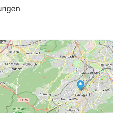
ungen