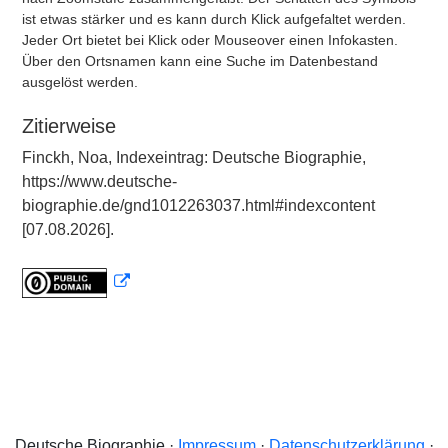
ist etwas stärker und es kann durch Klick aufgefaltet werden.
Jeder Ort bietet bei Klick oder Mouseover einen Infokasten.
Über den Ortsnamen kann eine Suche im Datenbestand
ausgelöst werden.
Zitierweise
Finckh, Noa, Indexeintrag: Deutsche Biographie,
https://www.deutsche-
biographie.de/gnd1012263037.html#indexcontent
[07.08.2026].
Deutsche Biographie ·
Impressum
·
Datenschutzerklärung
·