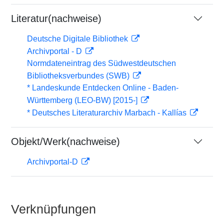
Literatur(nachweise)
Deutsche Digitale Bibliothek
Archivportal - D
Normdateneintrag des Südwestdeutschen
Bibliotheksverbundes (SWB)
* Landeskunde Entdecken Online - Baden-
Württemberg (LEO-BW) [2015-]
* Deutsches Literaturarchiv Marbach - Kallías
Objekt/Werk(nachweise)
Archivportal-D
Verknüpfungen