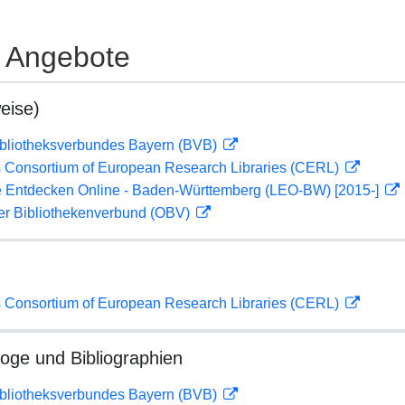
e Angebote
eise)
ibliotheksverbundes Bayern (BVB)
 Consortium of European Research Libraries (CERL)
 Entdecken Online - Baden-Württemberg (LEO-BW) [2015-]
her Bibliothekenverbund (OBV)
 Consortium of European Research Libraries (CERL)
loge und Bibliographien
ibliotheksverbundes Bayern (BVB)