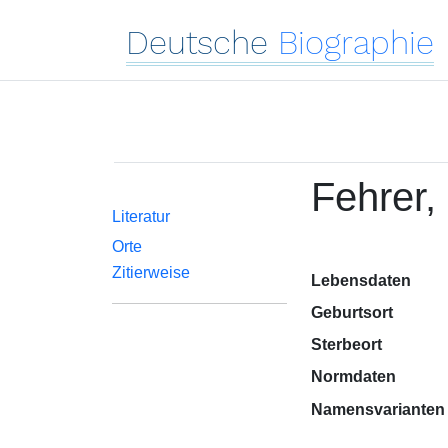
Deutsche
Biographie
Fehrer,
Literatur
Orte
Zitierweise
Lebensdaten
Geburtsort
Sterbeort
Normdaten
Namensvarianten