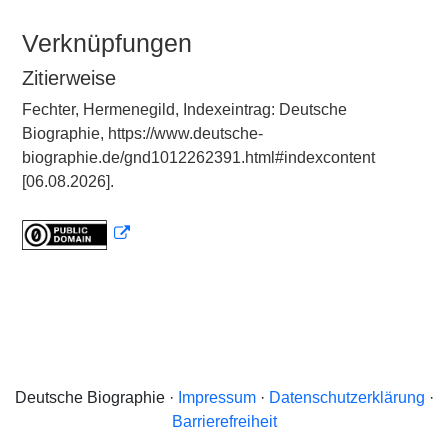
Verknüpfungen
Zitierweise
Fechter, Hermenegild, Indexeintrag: Deutsche
Biographie, https://www.deutsche-
biographie.de/gnd1012262391.html#indexcontent
[06.08.2026].
Deutsche Biographie ·
Impressum
·
Datenschutzerklärung
·
Barrierefreiheit