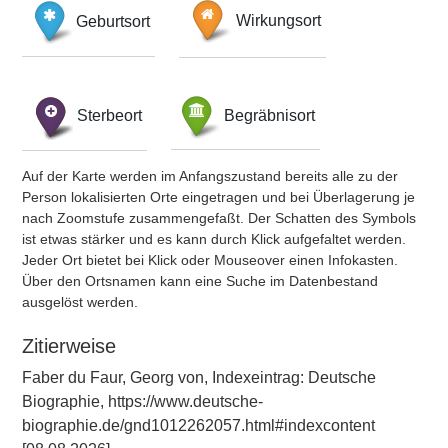
Geburtsort
Wirkungsort
Sterbeort
Begräbnisort
Auf der Karte werden im Anfangszustand bereits alle zu der
Person lokalisierten Orte eingetragen und bei Überlagerung je
nach Zoomstufe zusammengefaßt. Der Schatten des Symbols
ist etwas stärker und es kann durch Klick aufgefaltet werden.
Jeder Ort bietet bei Klick oder Mouseover einen Infokasten.
Über den Ortsnamen kann eine Suche im Datenbestand
ausgelöst werden.
Zitierweise
Faber du Faur, Georg von, Indexeintrag: Deutsche
Biographie, https://www.deutsche-
biographie.de/gnd1012262057.html#indexcontent