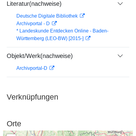
Literatur(nachweise)
Deutsche Digitale Bibliothek
Archivportal - D
* Landeskunde Entdecken Online - Baden-
Württemberg (LEO-BW) [2015-]
Objekt/Werk(nachweise)
Archivportal-D
Verknüpfungen
Orte