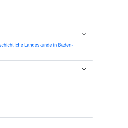
schichtliche Landeskunde in Baden-