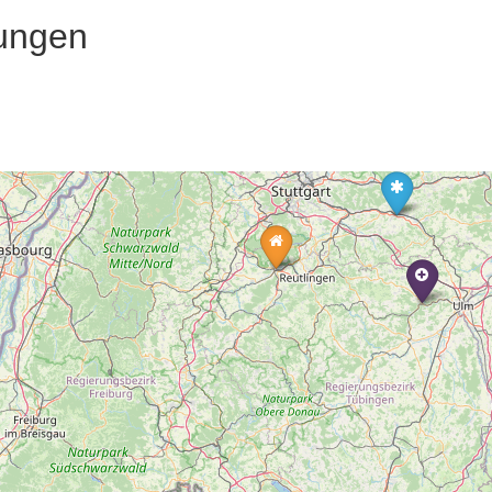
ungen