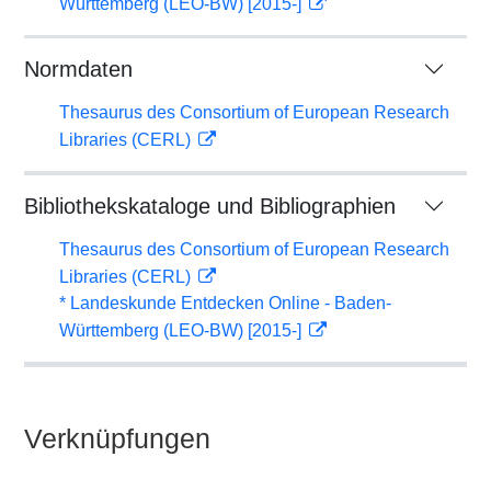
Württemberg (LEO-BW) [2015-]
Normdaten
Thesaurus des Consortium of European Research
Libraries (CERL)
Bibliothekskataloge und Bibliographien
Thesaurus des Consortium of European Research
Libraries (CERL)
* Landeskunde Entdecken Online - Baden-
Württemberg (LEO-BW) [2015-]
Verknüpfungen