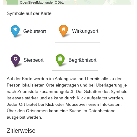
OpenStreetMap, under ODbL.
Symbole auf der Karte
Geburtsort
Wirkungsort
Sterbeort
Begräbnisort
Auf der Karte werden im Anfangszustand bereits alle zu der
Person lokalisierten Orte eingetragen und bei Überlagerung je
nach Zoomstufe zusammengefaßt. Der Schatten des Symbols
ist etwas stärker und es kann durch Klick aufgefaltet werden.
Jeder Ort bietet bei Klick oder Mouseover einen Infokasten.
Über den Ortsnamen kann eine Suche im Datenbestand
ausgelöst werden.
Zitierweise