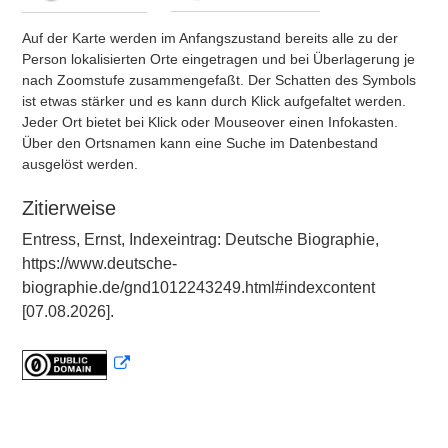
Auf der Karte werden im Anfangszustand bereits alle zu der
Person lokalisierten Orte eingetragen und bei Überlagerung je
nach Zoomstufe zusammengefaßt. Der Schatten des Symbols
ist etwas stärker und es kann durch Klick aufgefaltet werden.
Jeder Ort bietet bei Klick oder Mouseover einen Infokasten.
Über den Ortsnamen kann eine Suche im Datenbestand
ausgelöst werden.
Zitierweise
Entress, Ernst, Indexeintrag: Deutsche Biographie,
https://www.deutsche-
biographie.de/gnd1012243249.html#indexcontent
[07.08.2026].