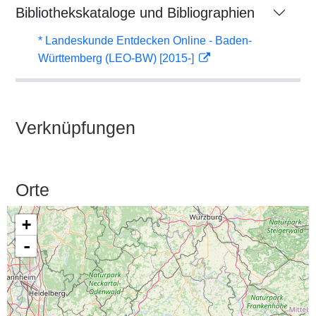
Bibliothekskataloge und Bibliographien
* Landeskunde Entdecken Online - Baden-
Württemberg (LEO-BW) [2015-]
Verknüpfungen
Orte
+
-