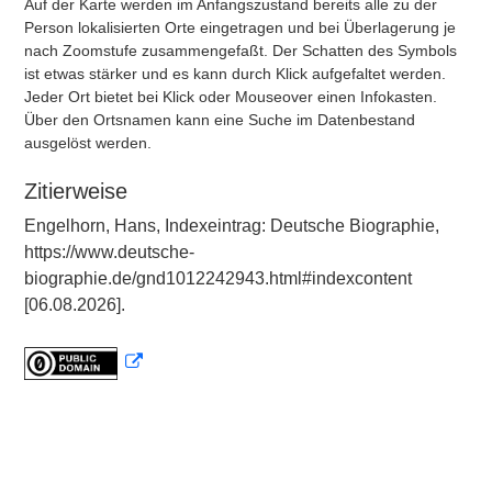
Auf der Karte werden im Anfangszustand bereits alle zu der
Person lokalisierten Orte eingetragen und bei Überlagerung je
nach Zoomstufe zusammengefaßt. Der Schatten des Symbols
ist etwas stärker und es kann durch Klick aufgefaltet werden.
Jeder Ort bietet bei Klick oder Mouseover einen Infokasten.
Über den Ortsnamen kann eine Suche im Datenbestand
ausgelöst werden.
Zitierweise
Engelhorn, Hans, Indexeintrag: Deutsche Biographie,
https://www.deutsche-
biographie.de/gnd1012242943.html#indexcontent
[06.08.2026].