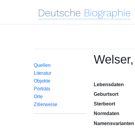
Deutsche
Biographie
Welser,
Quellen
Literatur
Objekte
Lebensdaten
Porträts
Geburtsort
Orte
Sterbeort
Zitierweise
Normdaten
Namensvarianten