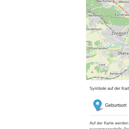
Symbole auf der Kar
Geburtsort
Auf der Karte werden 