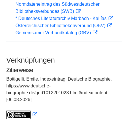
Normdateneintrag des Südwestdeutschen
Bibliotheksverbundes (SWB)
* Deutsches Literaturarchiv Marbach - Kallías
Österreichischer Bibliothekenverbund (OBV)
Gemeinsamer Verbundkatalog (GBV)
Verknüpfungen
Zitierweise
Bottigelli, Emile, Indexeintrag: Deutsche Biographie,
https://www.deutsche-
biographie.de/gnd1012201023.html#indexcontent
[06.08.2026].