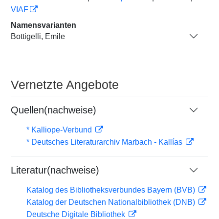
VIAF
Namensvarianten
Bottigelli, Emile
Vernetzte Angebote
Quellen(nachweise)
* Kalliope-Verbund
* Deutsches Literaturarchiv Marbach - Kallías
Literatur(nachweise)
Katalog des Bibliotheksverbundes Bayern (BVB)
Katalog der Deutschen Nationalbibliothek (DNB)
Deutsche Digitale Bibliothek