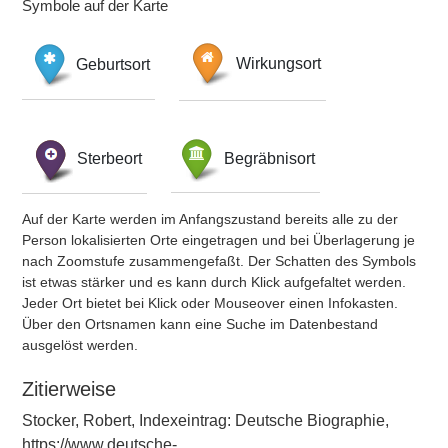
Symbole auf der Karte
Geburtsort
Wirkungsort
Sterbeort
Begräbnisort
Auf der Karte werden im Anfangszustand bereits alle zu der
Person lokalisierten Orte eingetragen und bei Überlagerung je
nach Zoomstufe zusammengefaßt. Der Schatten des Symbols
ist etwas stärker und es kann durch Klick aufgefaltet werden.
Jeder Ort bietet bei Klick oder Mouseover einen Infokasten.
Über den Ortsnamen kann eine Suche im Datenbestand
ausgelöst werden.
Zitierweise
Stocker, Robert, Indexeintrag: Deutsche Biographie,
https://www.deutsche-