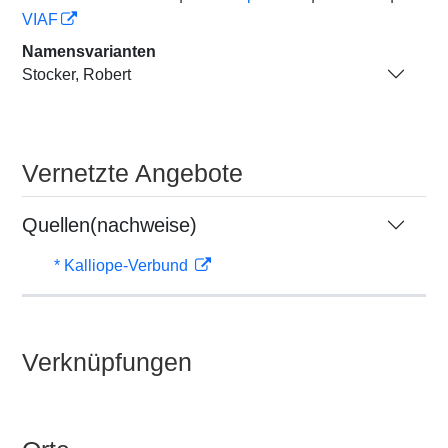
VIAF
Namensvarianten
Stocker, Robert
Vernetzte Angebote
Quellen(nachweise)
* Kalliope-Verbund
Verknüpfungen