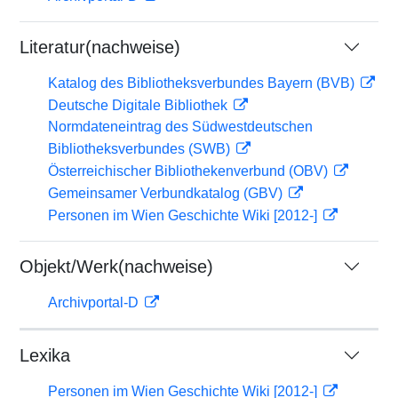
Literatur(nachweise)
Katalog des Bibliotheksverbundes Bayern (BVB)
Deutsche Digitale Bibliothek
Normdateneintrag des Südwestdeutschen
Bibliotheksverbundes (SWB)
Österreichischer Bibliothekenverbund (OBV)
Gemeinsamer Verbundkatalog (GBV)
Personen im Wien Geschichte Wiki [2012-]
Objekt/Werk(nachweise)
Archivportal-D
Lexika
Personen im Wien Geschichte Wiki [2012-]