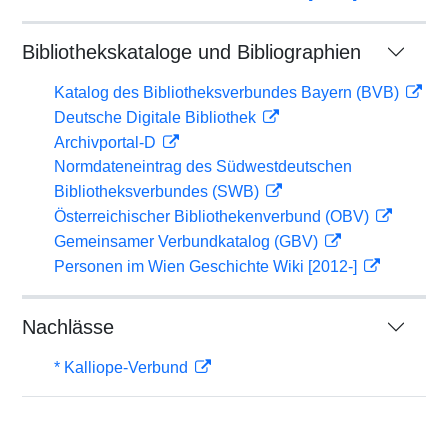
Bibliothekskataloge und Bibliographien
Katalog des Bibliotheksverbundes Bayern (BVB)
Deutsche Digitale Bibliothek
Archivportal-D
Normdateneintrag des Südwestdeutschen
Bibliotheksverbundes (SWB)
Österreichischer Bibliothekenverbund (OBV)
Gemeinsamer Verbundkatalog (GBV)
Personen im Wien Geschichte Wiki [2012-]
Nachlässe
* Kalliope-Verbund