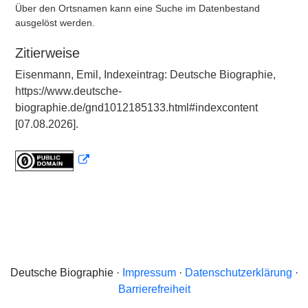
Über den Ortsnamen kann eine Suche im Datenbestand
ausgelöst werden.
Zitierweise
Eisenmann, Emil, Indexeintrag: Deutsche Biographie,
https://www.deutsche-
biographie.de/gnd1012185133.html#indexcontent
[07.08.2026].
Deutsche Biographie ·
Impressum
·
Datenschutzerklärung
·
Barrierefreiheit